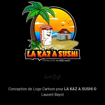
Conception de Logo Cartoon pour
LA KAZ A SUSHI
©
Laurent Bayot