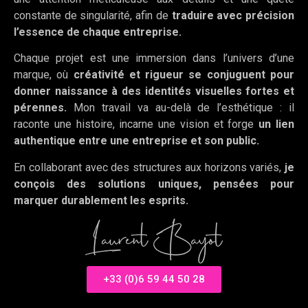
constante de singularité, afin de
traduire avec précision
l’essence de chaque entreprise.
Chaque projet est une immersion dans l’univers d’une
marque, où
créativité et rigueur se conjuguent pour
donner naissance à des identités visuelles fortes et
pérennes.
Mon travail va au-delà de l’esthétique : il
raconte une histoire, incarne une vision et forge
un lien
authentique entre une entreprise et son public.
En collaborant avec des structures aux horizons variés,
je
conçois des solutions uniques, pensées pour
marquer durablement les esprits.
+33 (0)6 59 44 50 28