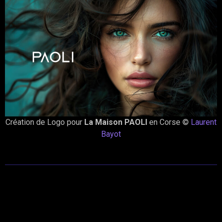
Création de Logo pour
La Maison PAOLI
en Corse ©
Laurent
Bayot