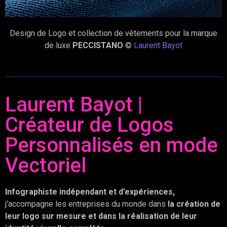
Design de Logo et collection de vêtements pour la marque
de luxe
PECCISTANO
©
Laurent Bayot
Laurent Bayot |
Créateur de Logos
Personnalisés en mode
Vectoriel
Infographiste indépendant et d’expériences,
j’accompagne les entreprises du monde dans
la création de
leur logo sur mesure et dans la réalisation de leur