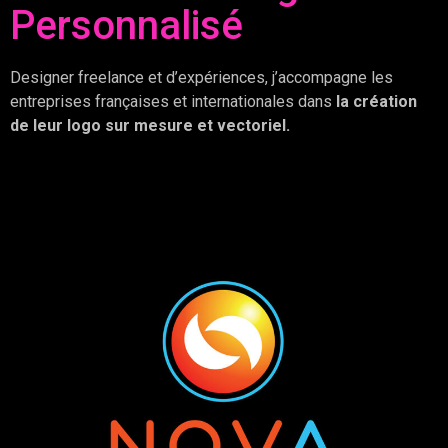
Personnalisé
Designer freelance et d’expériences, j’accompagne les
entreprises françaises et internationales dans
la création
de leur logo sur mesure et vectoriel.