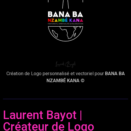
Création de Logo personnalisé et vectoriel pour
BANA BA
NZAMBÉ KANA
©
Laurent Bayot |
Créateur de Logo