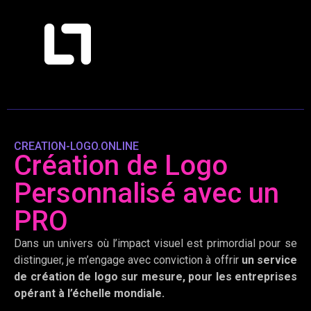
CREATION-LOGO.ONLINE
Création de Logo
Personnalisé avec un
PRO
Dans un univers où l’impact visuel est primordial pour se
distinguer, je m’engage avec conviction à offrir
un service
de création de logo sur mesure, pour les entreprises
opérant à l’échelle mondiale.