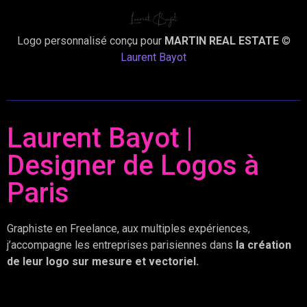
Logo personnalisé conçu pour
MARTIN REAL ESTATE
©
Laurent Bayot
Laurent Bayot |
Designer de Logos à
Paris
Graphiste en Freelance, aux multiples expériences,
j’accompagne les entreprises parisiennes dans
la création
de leur logo sur mesure et vectoriel.