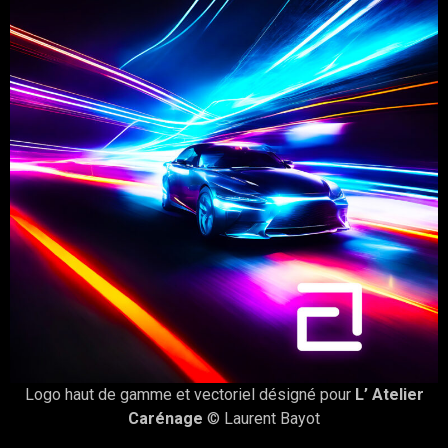
Logo haut de gamme et vectoriel désigné pour
L’ Atelier
Carénage
© Laurent Bayot