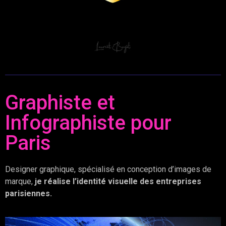
Graphiste et
Infographiste pour
Paris
Designer graphique, spécialisé en conception d’images de
marque,
je réalise l’identité visuelle des entreprises
parisiennes.