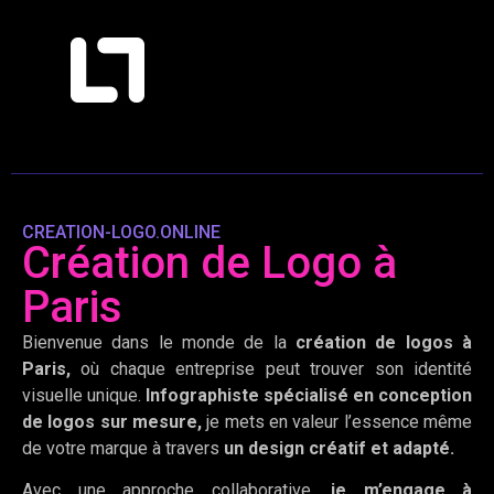
CREATION-LOGO.ONLINE
Création de Logo à
Paris
Bienvenue dans le monde de la
création de logos à
Paris,
où chaque entreprise peut trouver son identité
visuelle unique.
Infographiste spécialisé en conception
de logos sur mesure,
je mets en valeur l’essence même
de votre marque à travers
un design créatif et adapté.
Avec une approche collaborative,
je m’engage à