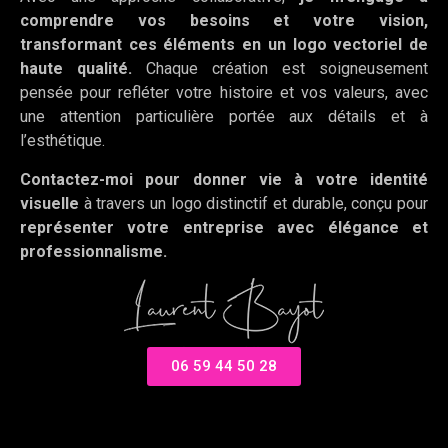
comprendre vos besoins et votre vision,
transformant ces éléments en un logo vectoriel de
haute qualité.
Chaque création est soigneusement
pensée pour refléter votre histoire et vos valeurs, avec
une attention particulière portée aux détails et à
l’esthétique.
Contactez-moi pour donner vie à votre identité
visuelle
à travers un logo distinctif et durable, conçu pour
représenter votre entreprise avec élégance et
professionnalisme.
06 59 44 50 28