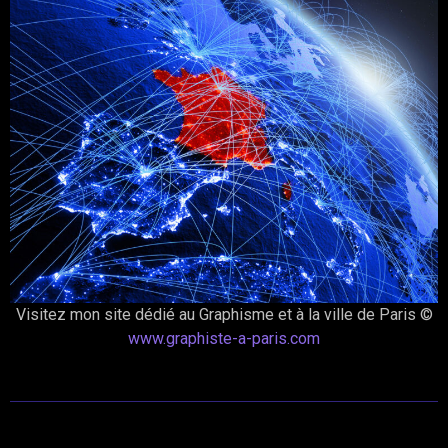
Visitez mon site dédié au Graphisme et à la ville de Paris ©
www.graphiste-a-paris.com